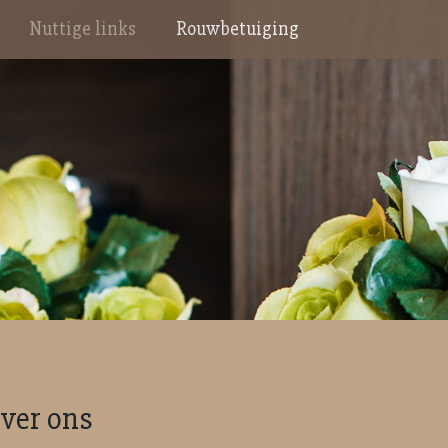
Nuttige links
Rouwbetuiging
ver ons