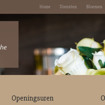
Home
Diensten
Bloemen
Openingsuren
O