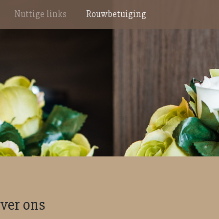
Nuttige links
Rouwbetuiging
ver ons