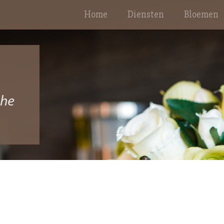
Home
Diensten
Bloemen