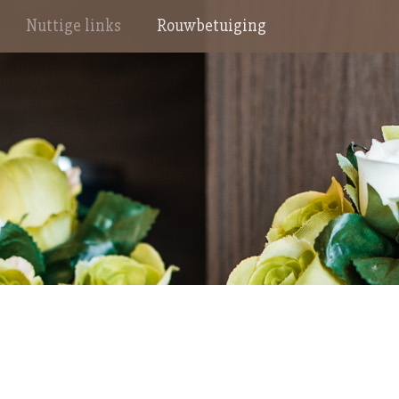
Nuttige links
Rouwbetuiging