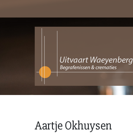
Aartje Okhuysen