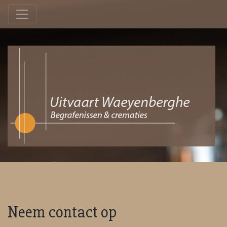
Neem contact op